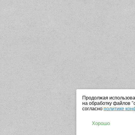
Продолжая использоват
на обработку файлов "
согласно
политике кон
Хорошо