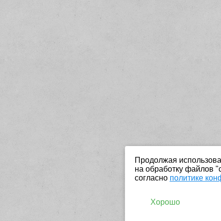
Продолжая использоват
на обработку файлов "
согласно
политике кон
Хорошо