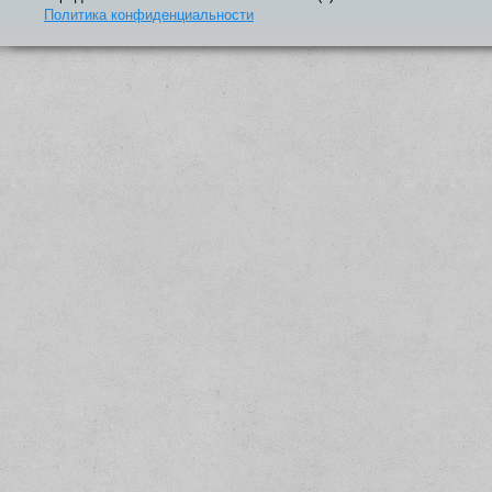
Политика конфиденциальности