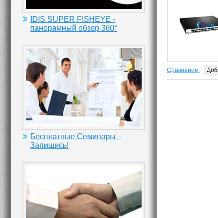
IDIS SUPER FISHEYE -
панорамный обзор 360°
Сравнение:
Доб
Бесплатные Семинары –
Запишись!