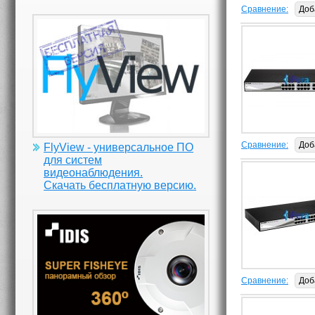
Сравнение:
Доб
Сравнение:
Доб
FlyView - универсальное ПО
для систем
видеонаблюдения.
Скачать бесплатную версию.
Сравнение:
Доб