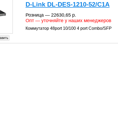
D-Link DL-DES-1210-52/C1A
Розница — 22630,65 р.
Опт — уточняйте у наших менеджеров
Коммутатор 48port 10/100 4 port Combo/SFP
авить