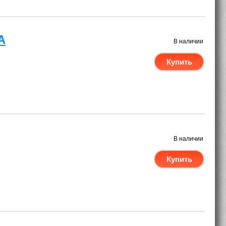
A
В наличии
Купить
В наличии
Купить