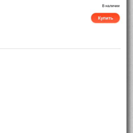
В наличии
Купить