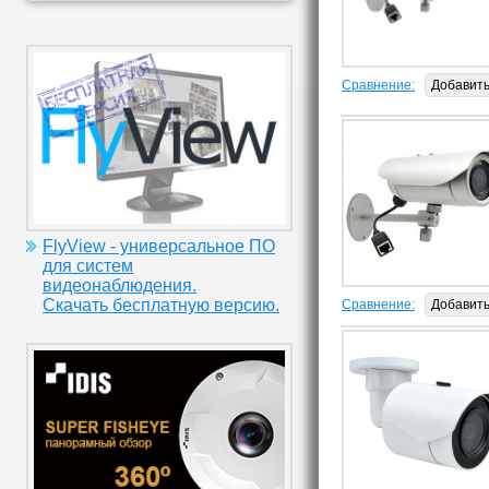
Сравнение:
Добавит
FlyView - универсальное ПО
для систем
видеонаблюдения.
Скачать бесплатную версию.
Сравнение:
Добавит