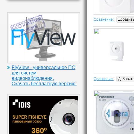
Сравнение:
Добавит
FlyView - универсальное ПО
для систем
видеонаблюдения.
Сравнение:
Добавит
Скачать бесплатную версию.