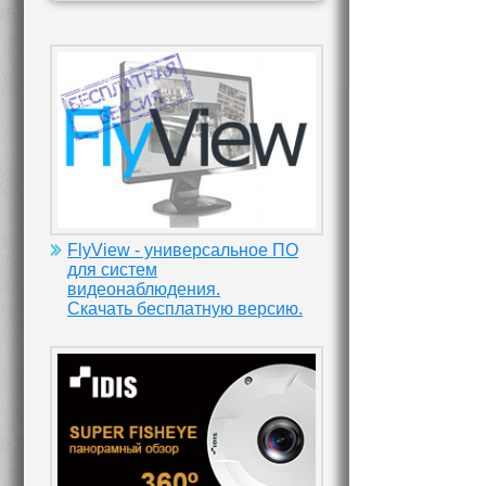
FlyView - универсальное ПО
для систем
видеонаблюдения.
Скачать бесплатную версию.