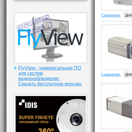
Сравнение:
Доб
FlyView - универсальное ПО
для систем
Сравнение:
Доб
видеонаблюдения.
Скачать бесплатную версию.