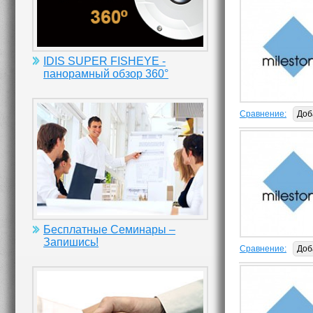
IDIS SUPER FISHEYE -
панорамный обзор 360°
Сравнение:
Доб
Бесплатные Семинары –
Запишись!
Сравнение:
Доб