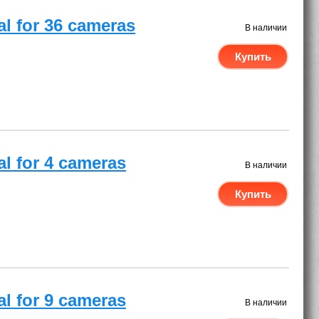
al for 36 cameras
В наличии
Купить
al for 4 cameras
В наличии
Купить
al for 9 cameras
В наличии