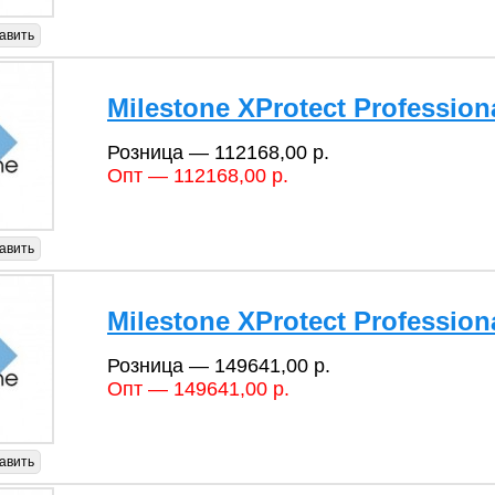
авить
Milestone XProtect Profession
Розница — 112168,00 р.
Опт — 112168,00 р.
авить
Milestone XProtect Profession
Розница — 149641,00 р.
Опт — 149641,00 р.
авить