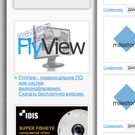
Сравнение:
Доб
Сравнение:
Доб
FlyView - универсальное ПО
для систем
видеонаблюдения.
Скачать бесплатную версию.
Сравнение:
Доб