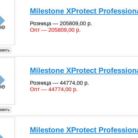
Milestone XProtect Profession
Розница — 205809,00 р.
Опт — 205809,00 р.
авить
Milestone XProtect Profession
Розница — 44774,00 р.
Опт — 44774,00 р.
авить
Milestone XProtect Profession