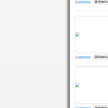
Сравнение:
Добавить
Сравнение:
Добавить
Сравнение:
Добавить