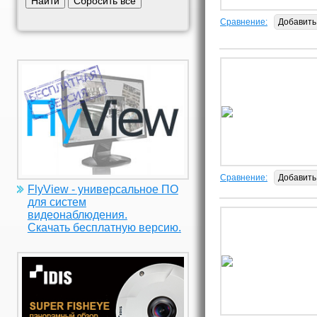
Найти
Сбросить все
Сравнение:
Добавить
Сравнение:
Добавить
FlyView - универсальное ПО
для систем
видеонаблюдения.
Скачать бесплатную версию.