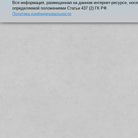
Вся информация, размещенная на данном интернет-ресурсе, носи
определяемой положениями Статьи 437 (2) ГК РФ.
Политика конфиденциальности