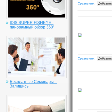
Сравнение:
Добавить
IDIS SUPER FISHEYE -
панорамный обзор 360°
Сравнение:
Добавить
Бесплатные Семинары –
Запишись!