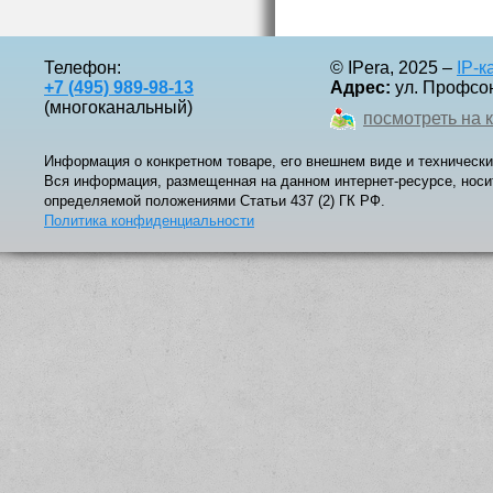
Телефон:
© IPera, 2025 –
IP-
+7 (495) 989-98-13
Адрес:
ул. Профсоюз
(многоканальный)
посмотреть на 
Информация о конкретном товаре, его внешнем виде и технически
Вся информация, размещенная на данном интернет-ресурсе, носи
определяемой положениями Статьи 437 (2) ГК РФ.
Политика конфиденциальности