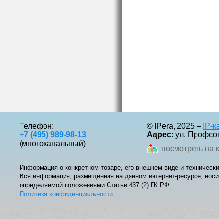
Телефон:
© IPera, 2025 –
IP-
+7 (495) 989-98-13
Адрес:
ул. Профсоюз
(многоканальный)
посмотреть на 
Информация о конкретном товаре, его внешнем виде и технически
Вся информация, размещенная на данном интернет-ресурсе, носи
определяемой положениями Статьи 437 (2) ГК РФ.
Политика конфиденциальности