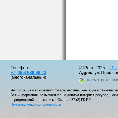
Телефон:
© IPera, 2025 –
IP-
+7 (495) 989-98-13
Адрес:
ул. Профсоюз
(многоканальный)
посмотреть на 
Информация о конкретном товаре, его внешнем виде и технически
Вся информация, размещенная на данном интернет-ресурсе, носи
определяемой положениями Статьи 437 (2) ГК РФ.
Политика конфиденциальности