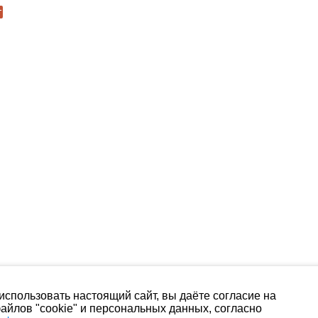
спользовать настоящий сайт, вы даёте согласие на
айлов "cookie" и персональных данных, согласно