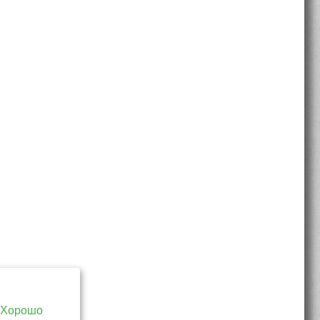
Хорошо