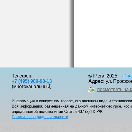
Телефон:
© IPera, 2025 –
IP-
+7 (495) 989-98-13
Адрес:
ул. Профсоюз
(многоканальный)
посмотреть на 
Информация о конкретном товаре, его внешнем виде и технически
Вся информация, размещенная на данном интернет-ресурсе, носи
определяемой положениями Статьи 437 (2) ГК РФ.
Политика конфиденциальности