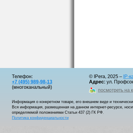
Телефон:
© IPera, 2025 –
IP-
+7 (495) 989-98-13
Адрес:
ул. Профсоюз
(многоканальный)
посмотреть на 
Информация о конкретном товаре, его внешнем виде и технически
Вся информация, размещенная на данном интернет-ресурсе, носи
определяемой положениями Статьи 437 (2) ГК РФ.
Политика конфиденциальности