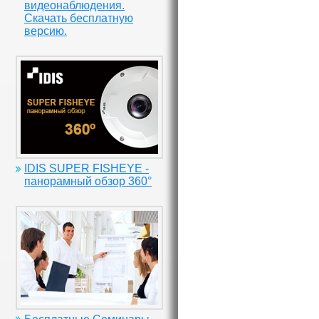
видеонаблюдения.
Скачать бесплатную
версию.
IDIS SUPER FISHEYE -
панорамный обзор 360°