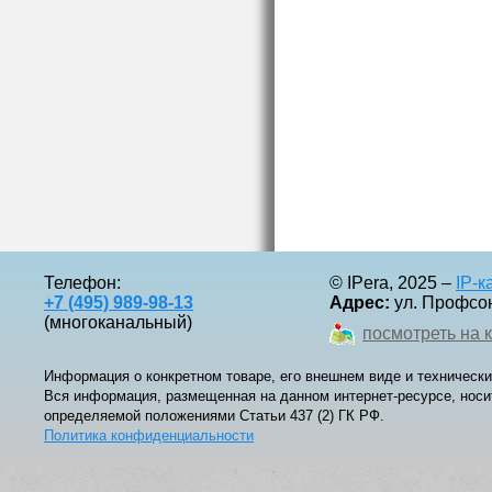
Телефон:
© IPera, 2025 –
IP-
+7 (495) 989-98-13
Адрес:
ул. Профсоюз
(многоканальный)
посмотреть на 
Информация о конкретном товаре, его внешнем виде и технически
Вся информация, размещенная на данном интернет-ресурсе, носи
определяемой положениями Статьи 437 (2) ГК РФ.
Политика конфиденциальности