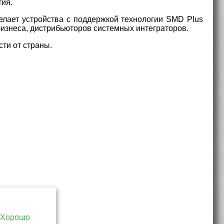
тия.
лает устройства с поддержкой технологии SMD Plus
изнеса, дистрибьюторов системных интеграторов.
ти от страны.
Хорошо