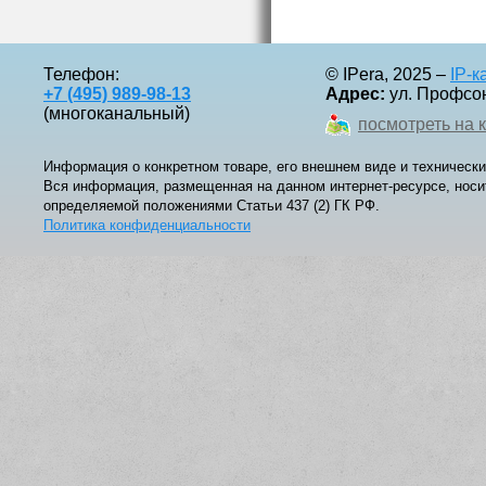
Телефон:
© IPera, 2025 –
IP-
+7 (495) 989-98-13
Адрес:
ул. Профсоюз
(многоканальный)
посмотреть на 
Информация о конкретном товаре, его внешнем виде и технически
Вся информация, размещенная на данном интернет-ресурсе, носи
определяемой положениями Статьи 437 (2) ГК РФ.
Политика конфиденциальности