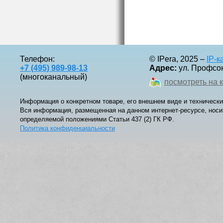
Телефон:
© IPera, 2025 –
IP-
+7 (495) 989-98-13
Адрес:
ул. Профсоюз
(многоканальный)
посмотреть на 
Информация о конкретном товаре, его внешнем виде и технически
Вся информация, размещенная на данном интернет-ресурсе, носи
определяемой положениями Статьи 437 (2) ГК РФ.
Политика конфиденциальности