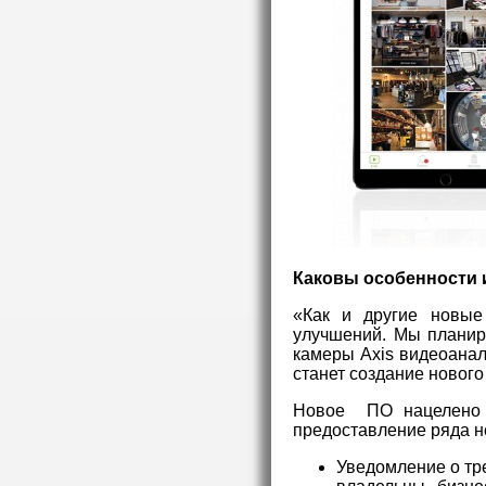
Каковы особенности
«Как и другие новые
улучшений. Мы планир
камеры Axis видеоана
станет создание нового
Новое ПО нацелено н
предоставление ряда н
Уведомление о тре