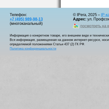
Телефон:
© IPera, 2025 –
IP-
+7 (495) 989-98-13
Адрес:
ул. Профсоюз
(многоканальный)
посмотреть на 
Информация о конкретном товаре, его внешнем виде и технически
Вся информация, размещенная на данном интернет-ресурсе, носи
определяемой положениями Статьи 437 (2) ГК РФ.
Политика конфиденциальности