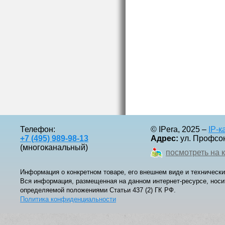
Телефон:
© IPera, 2025 –
IP-
+7 (495) 989-98-13
Адрес:
ул. Профсоюз
(многоканальный)
посмотреть на 
Информация о конкретном товаре, его внешнем виде и технически
Вся информация, размещенная на данном интернет-ресурсе, носи
определяемой положениями Статьи 437 (2) ГК РФ.
Политика конфиденциальности