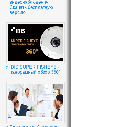
видеонаблюдения.
Скачать бесплатную
версию.
IDIS SUPER FISHEYE -
панорамный обзор 360°