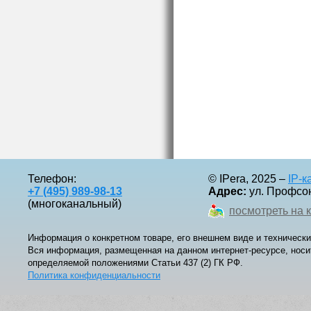
Телефон:
© IPera, 2025 –
IP-
+7 (495) 989-98-13
Адрес:
ул. Профсоюз
(многоканальный)
посмотреть на 
Информация о конкретном товаре, его внешнем виде и технически
Вся информация, размещенная на данном интернет-ресурсе, носи
определяемой положениями Статьи 437 (2) ГК РФ.
Политика конфиденциальности