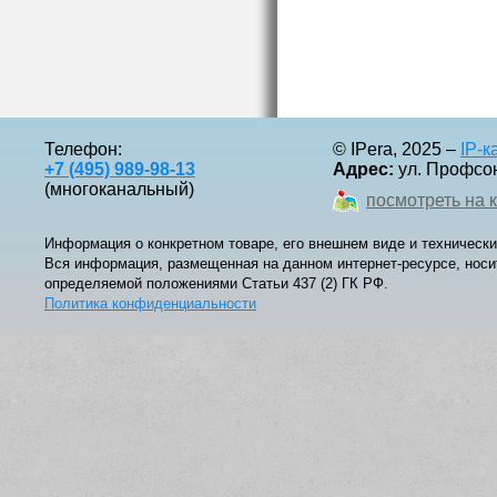
Телефон:
© IPera, 2025 –
IP-
+7 (495) 989-98-13
Адрес:
ул. Профсоюз
(многоканальный)
посмотреть на 
Информация о конкретном товаре, его внешнем виде и технически
Вся информация, размещенная на данном интернет-ресурсе, носи
определяемой положениями Статьи 437 (2) ГК РФ.
Политика конфиденциальности