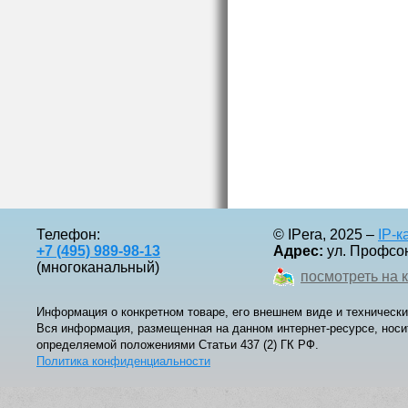
Телефон:
© IPera, 2025 –
IP-
+7 (495) 989-98-13
Адрес:
ул. Профсоюз
(многоканальный)
посмотреть на 
Информация о конкретном товаре, его внешнем виде и технически
Вся информация, размещенная на данном интернет-ресурсе, носи
определяемой положениями Статьи 437 (2) ГК РФ.
Политика конфиденциальности