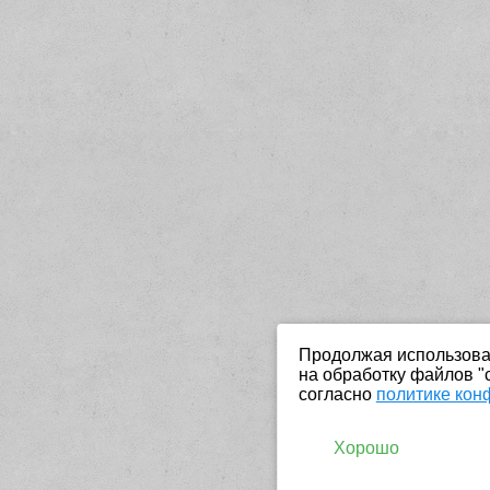
Продолжая использоват
на обработку файлов "
согласно
политике кон
Хорошо