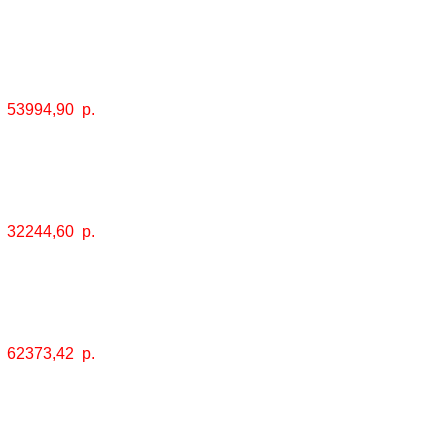
53994,90
р.
32244,60
р.
62373,42
р.