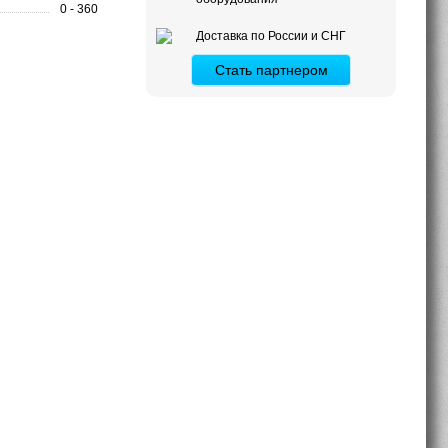
0 - 360
Доставка по России и СНГ
Стать партнером