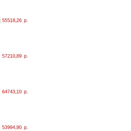
55518,26
р.
57210,89
р.
64743,10
р.
53994,90
р.