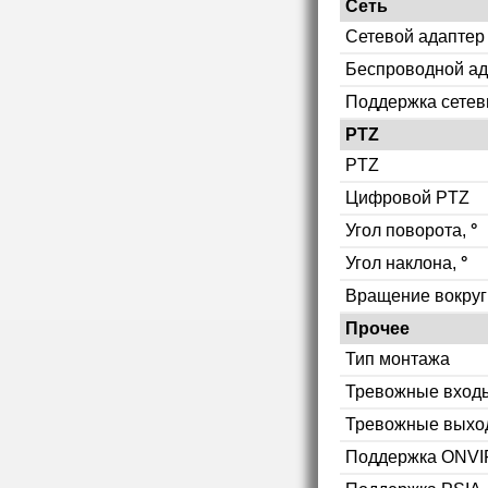
Сеть
Сетевой адаптер
Беспроводной ад
Поддержка сетев
PTZ
PTZ
Цифровой PTZ
Угол поворота,
°
Угол наклона,
°
Вращение вокруг
Прочее
Тип монтажа
Тревожные вход
Тревожные выхо
Поддержка ONVI