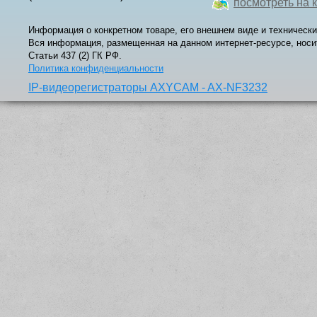
посмотреть на 
Информация о конкретном товаре, его внешнем виде и технически
Вся информация, размещенная на данном интернет-ресурсе, носи
Статьи 437 (2) ГК РФ.
Политика конфиденциальности
IP-видеорегистраторы AXYCAM - AX-NF3232