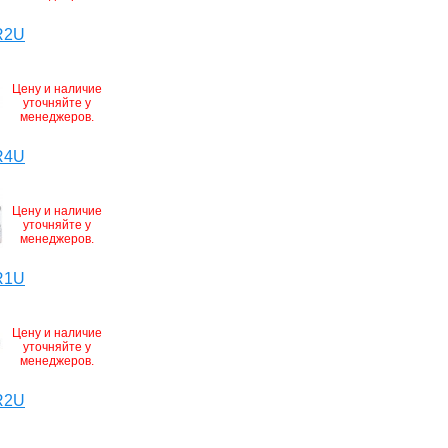
R2U
Цену и наличие
уточняйте у
менеджеров.
R4U
Цену и наличие
уточняйте у
менеджеров.
R1U
Цену и наличие
уточняйте у
менеджеров.
R2U