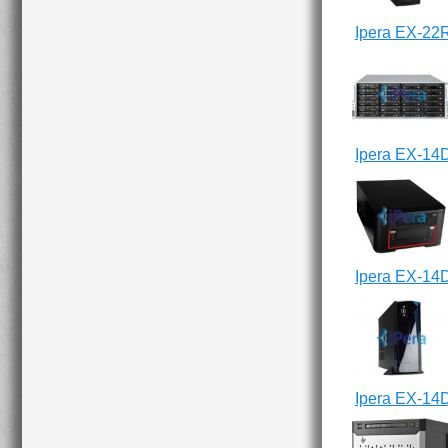
Ipera EX-22
Ipera EX-14
Ipera EX-14
Ipera EX-14