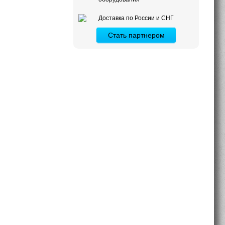
Доставка по России и СНГ
Стать партнером