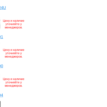
R4U
Цену и наличие
уточняйте у
менеджеров.
D1
Цену и наличие
уточняйте у
менеджеров.
D0
Цену и наличие
уточняйте у
менеджеров.
D4