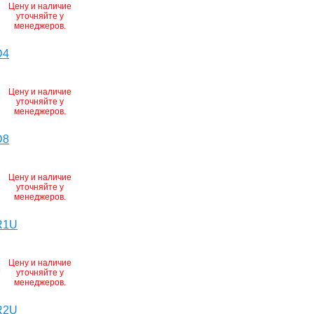
Цену и наличие
уточняйте у
менеджеров.
D4
Цену и наличие
уточняйте у
менеджеров.
D8
Цену и наличие
уточняйте у
менеджеров.
R1U
Цену и наличие
уточняйте у
менеджеров.
R2U