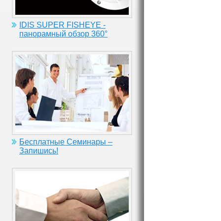
IDIS SUPER FISHEYE -
панорамный обзор 360°
Бесплатные Семинары –
Запишись!