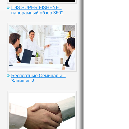
IDIS SUPER FISHEYE -
панорамный обзор 360°
Бесплатные Семинары –
Запишись!