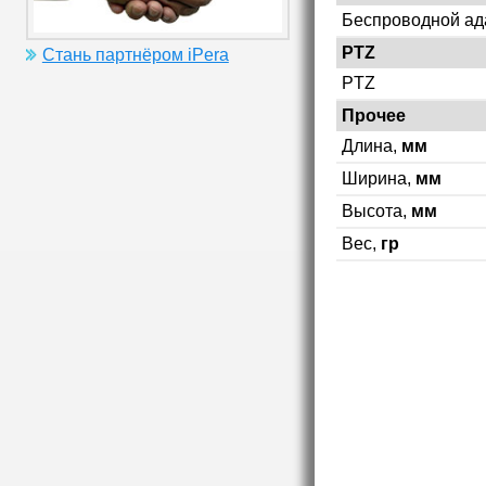
Беспроводной ад
PTZ
Стань партнёром iPera
PTZ
Прочее
Длина,
мм
Ширина,
мм
Высота,
мм
Вес,
гр