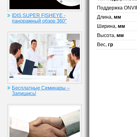
Поддержка ONVI
IDIS SUPER FISHEYE -
Длина,
мм
панорамный обзор 360°
Ширина,
мм
Высота,
мм
Вес,
гр
Бесплатные Семинары –
Запишись!