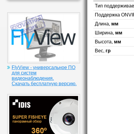
Тип поддерживае
Поддержка ONVI
Длина,
мм
Ширина,
мм
Высота,
мм
Вес,
гр
FlyView - универсальное ПО
для систем
видеонаблюдения.
Скачать бесплатную версию.