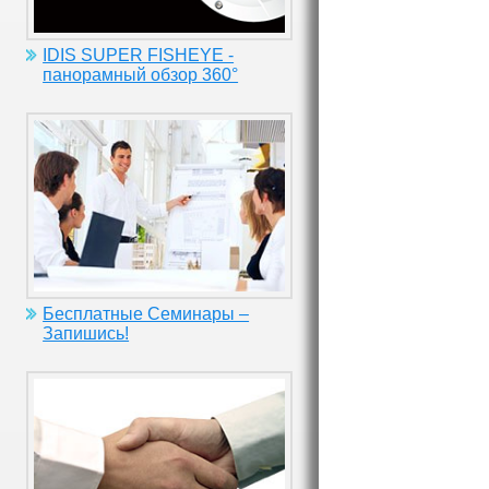
IDIS SUPER FISHEYE -
панорамный обзор 360°
Бесплатные Семинары –
Запишись!