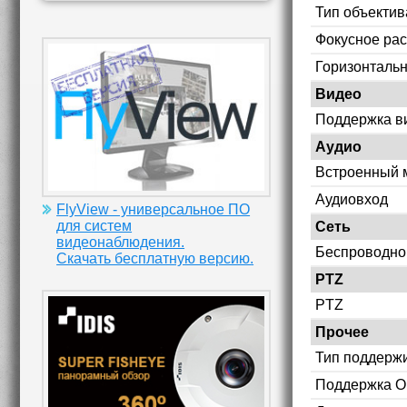
Тип объектив
Фокусное рас
Горизонтальн
Видео
Поддержка в
Аудио
Встроенный 
Аудиовход
FlyView - универсальное ПО
для систем
Сеть
видеонаблюдения.
Беспроводно
Скачать бесплатную версию.
PTZ
PTZ
Прочее
Тип поддерж
Поддержка O