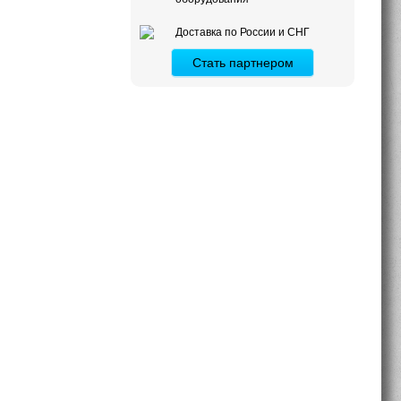
Доставка по России и СНГ
Стать партнером