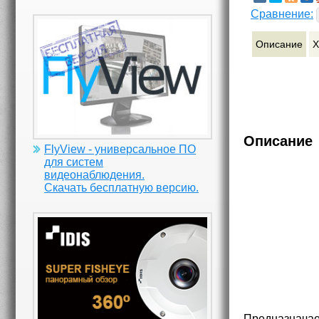
Сравнение:
Описание
Х
Описание
FlyView - универсальное ПО
для систем
видеонаблюдения.
Скачать бесплатную версию.
Предназначае