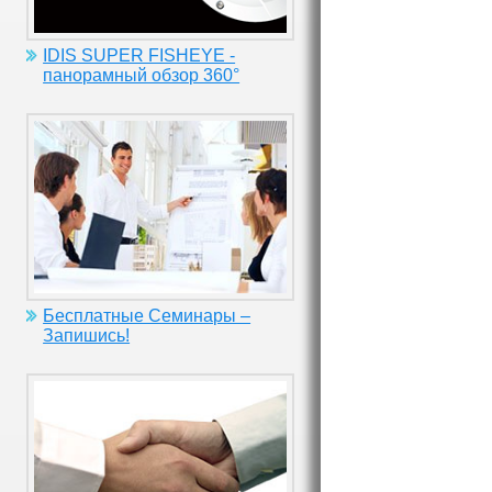
IDIS SUPER FISHEYE -
панорамный обзор 360°
Бесплатные Семинары –
Запишись!