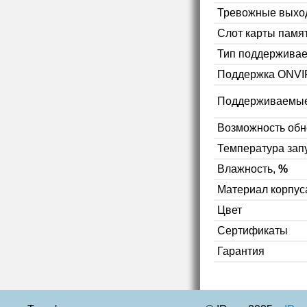
Тревожные выхо
Слот карты памя
Тип поддерживае
Поддержка ONVI
Поддерживаемые
Возможность об
Температура зап
Влажность,
%
Материал корпус
Цвет
Сертификаты
Гарантия