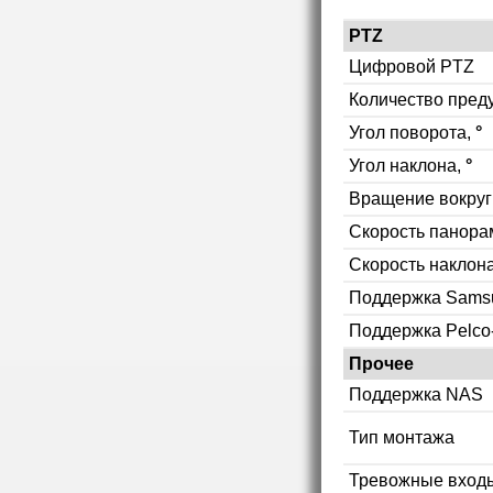
PTZ
Цифровой PTZ
Количество пред
Угол поворота,
°
Угол наклона,
°
Вращение вокруг
Скорость панор
Скорость наклон
Поддержка Sams
Поддержка Pelco
Прочее
Поддержка NAS
Тип монтажа
Тревожные вход