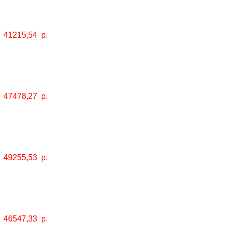
41215,54
р.
47478,27
р.
49255,53
р.
46547,33
р.