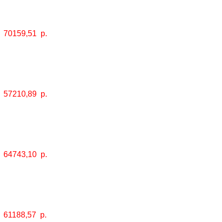
70159,51
р.
57210,89
р.
64743,10
р.
61188,57
р.