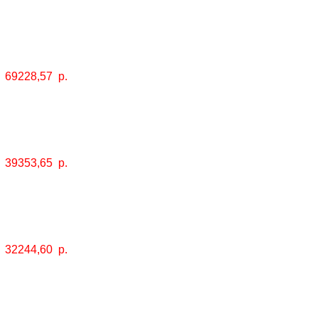
69228,57
р.
39353,65
р.
32244,60
р.