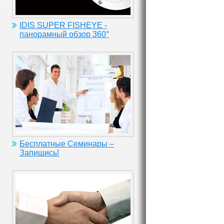
IDIS SUPER FISHEYE -
панорамный обзор 360°
Бесплатные Семинары –
Запишись!