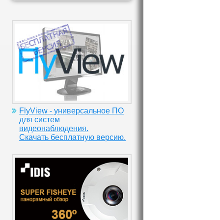
FlyView - универсальное ПО
для систем
видеонаблюдения.
Скачать бесплатную версию.