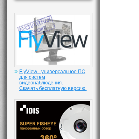
FlyView - универсальное ПО
для систем
видеонаблюдения.
Скачать бесплатную версию.