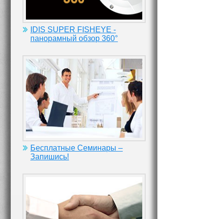
IDIS SUPER FISHEYE -
панорамный обзор 360°
Бесплатные Семинары –
Запишись!