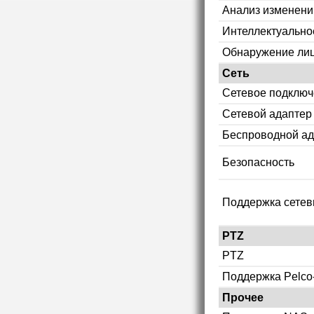
Анализ изменени
Интеллектуально
Обнаружение ли
Сеть
Сетевое подклю
Сетевой адаптер
Беспроводной ад
Безопасность
Поддержка сетев
PTZ
PTZ
Поддержка Pelco
Прочее