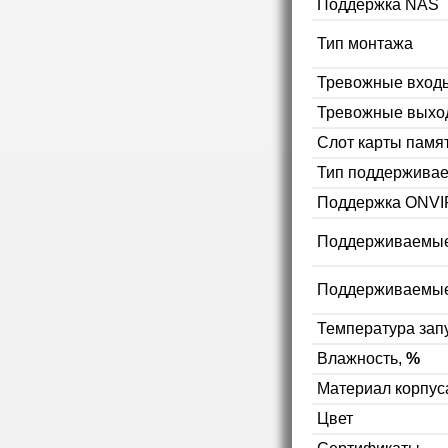
Поддержка NAS
Тип монтажа
Тревожные вход
Тревожные выхо
Слот карты памя
Тип поддерживае
Поддержка ONVI
Поддерживаемы
Поддерживаемые
Температура зап
Влажность,
%
Материал корпус
Цвет