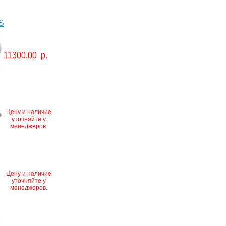
S
11300,00
р.
Цену и наличие
уточняйте у
менеджеров.
Цену и наличие
уточняйте у
менеджеров.