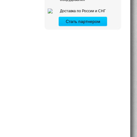
Доставка по России и СНГ
Стать партнером