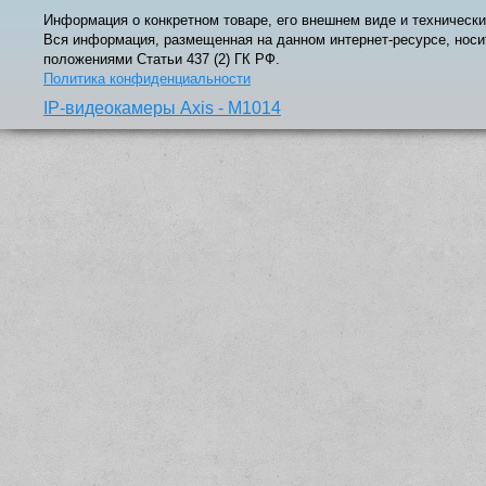
Информация о конкретном товаре, его внешнем виде и технически
Вся информация, размещенная на данном интернет-ресурсе, носи
положениями Статьи 437 (2) ГК РФ.
Политика конфиденциальности
IP-видеокамеры Axis - M1014