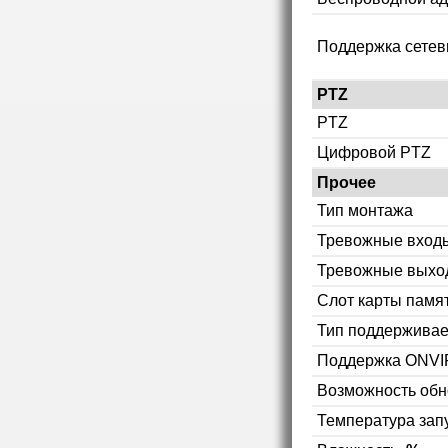
Поддержка сетев
PTZ
PTZ
Цифровой PTZ
Прочее
Тип монтажа
Тревожные вход
Тревожные выхо
Слот карты памя
Тип поддерживае
Поддержка ONVI
Возможность об
Температура зап