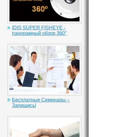
IDIS SUPER FISHEYE -
панорамный обзор 360°
Бесплатные Семинары –
Запишись!