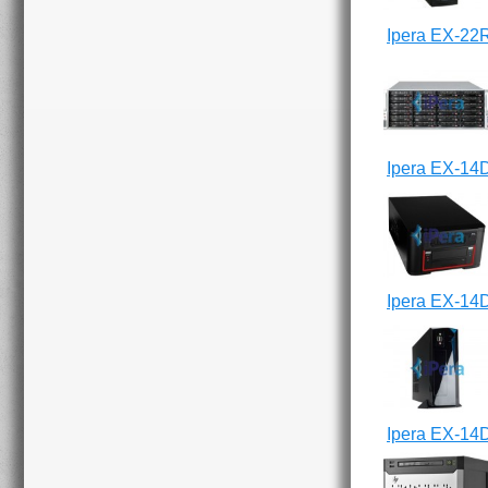
Ipera EX-22
Ipera EX-14
Ipera EX-14
Ipera EX-14