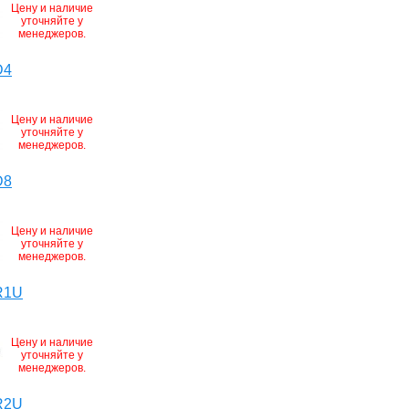
Цену и наличие
уточняйте у
менеджеров.
D4
Цену и наличие
уточняйте у
менеджеров.
D8
Цену и наличие
уточняйте у
менеджеров.
R1U
Цену и наличие
уточняйте у
менеджеров.
R2U