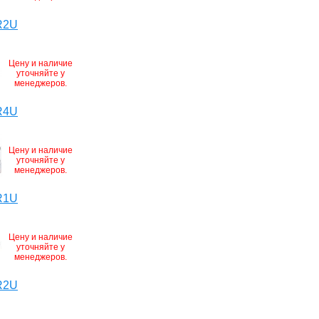
R2U
Цену и наличие
уточняйте у
менеджеров.
R4U
Цену и наличие
уточняйте у
менеджеров.
R1U
Цену и наличие
уточняйте у
менеджеров.
R2U