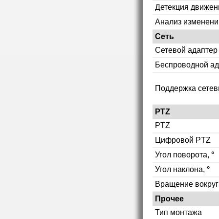
Детекция движен
Анализ изменени
Сеть
Сетевой адаптер
Беспроводной ад
Поддержка сетев
PTZ
PTZ
Цифровой PTZ
Угол поворота,
°
Угол наклона,
°
Вращение вокруг
Прочее
Тип монтажа