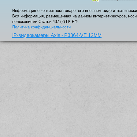
Информация о конкретном товаре, его внешнем виде и технически
Вся информация, размещенная на данном интернет-ресурсе, носи
положениями Статьи 437 (2) ГК РФ.
Политика конфиденциальности
IP-видеокамеры Axis - P3364-VE 12MM