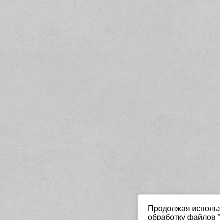
Продолжая использо
обработку файлов "