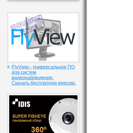
FlyView - универсальное ПО
для систем
видеонаблюдения.
Скачать бесплатную версию.