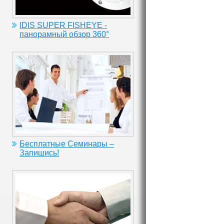
IDIS SUPER FISHEYE -
панорамный обзор 360°
Бесплатные Семинары –
Запишись!